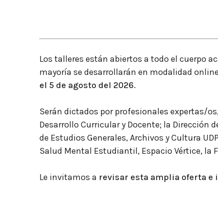
Los talleres están abiertos a todo el cuerpo 
mayoría se desarrollarán en modalidad onlin
el 5 de agosto del 2026
.
Serán dictados por profesionales expertas/os,
Desarrollo Curricular y Docente; la Dirección 
de Estudios Generales, Archivos y Cultura UD
Salud Mental Estudiantil, Espacio Vértice, la 
Le invitamos a
revisar esta amplia oferta e 