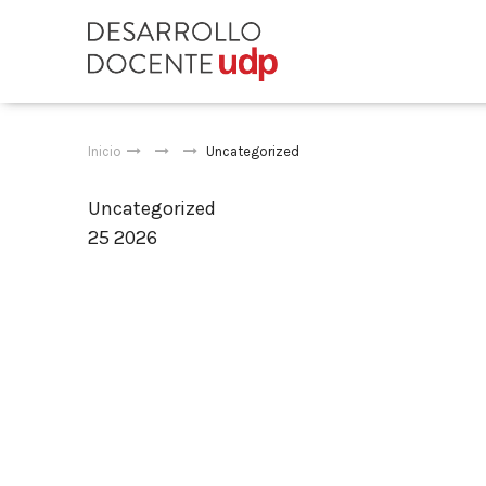
Inicio
Uncategorized
Uncategorized
25 2026