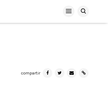
compartir