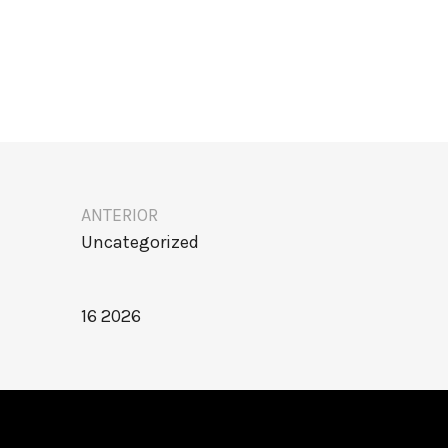
ANTERIOR
Uncategorized
16 2026