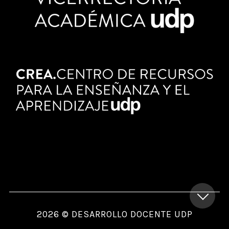
2026 © DESARROLLO DOCENTE UDP