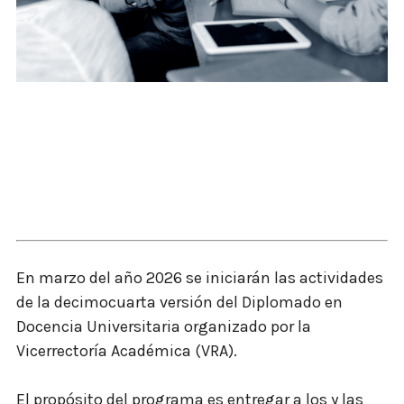
En marzo del año 2026 se iniciarán las actividades
de la decimocuarta versión del Diplomado en
Docencia Universitaria organizado por la
Vicerrectoría Académica (VRA).
El propósito del programa es entregar a los y las