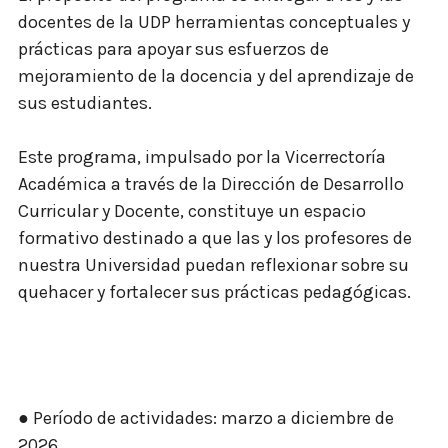
docentes de la UDP herramientas conceptuales y
prácticas para apoyar sus esfuerzos de
mejoramiento de la docencia y del aprendizaje de
sus estudiantes.
Este programa, impulsado por la Vicerrectoría
Académica a través de la Dirección de Desarrollo
Curricular y Docente, constituye un espacio
formativo destinado a que las y los profesores de
nuestra Universidad puedan reflexionar sobre su
quehacer y fortalecer sus prácticas pedagógicas.
● Período de actividades: marzo a diciembre de
2026.