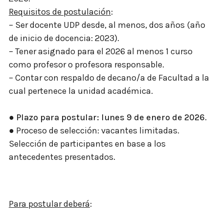
Requisitos de postulación
:
– Ser docente UDP desde, al menos, dos años (año
de inicio de docencia: 2023).
– Tener asignado para el 2026 al menos 1 curso
como profesor o profesora responsable.
– Contar con respaldo de decano/a de Facultad a la
cual pertenece la unidad académica.
● Plazo para postular: lunes 9 de enero de 2026.
● Proceso de selección: vacantes limitadas.
Selección de participantes en base a los
antecedentes presentados.
Para postular deberá
: