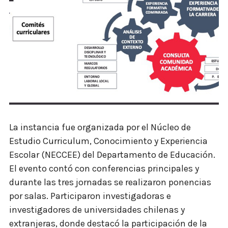
La instancia fue organizada por el Núcleo de
Estudio Curriculum, Conocimiento y Experiencia
Escolar (NECCEE) del Departamento de Educación.
El evento contó con conferencias principales y
durante las tres jornadas se realizaron ponencias
por salas. Participaron investigadoras e
investigadores de universidades chilenas y
extranjeras, donde destacó la participación de la