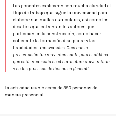
Las ponentes explicaron con mucha claridad el
flujo de trabajo que sigue la universidad para
elaborar sus mallas curriculares, así como los
desafíos que enfrentan los actores que
participan en la construcción, como hacer
coherente la formación disciplinar y las
habilidades
transversales. Creo que la
presentación fue muy interesante para el público
que está interesado en el curriculum universitario
y en los procesos de diseño en general”.
La actividad reunió cerca de 350 personas de
manera presencial.