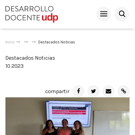
Inicio
Destacados
Noticias
Destacados
Noticias
10 2023
compartir