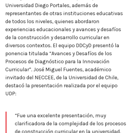
Universidad Diego Portales, además de
representantes de otras instituciones educativas
de todos los niveles, quienes abordaron
experiencias educacionales y avances y desafíos
de la construcción y desarrollo curricular en
diversos contextos. El equipo DDCyD presentó la
ponencia titulada “Avances y Desafíos de los
Procesos de Diagnóstico para la Innovación
Curricular”. José Miguel Fuentes, académico
invitado del NECCEE, de la Universidad de Chile,
destacó la presentación realizada por el equipo
UDP:
“Fue una excelente presentación, muy
clarificadora de la complejidad de los procesos
de construcción curricular en la universidad.