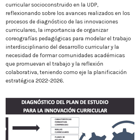
curricular socioconstruido en la UDP,
reflexionando sobre los avances realizados en los
procesos de diagnóstico de las innovaciones
curriculares, la importancia de organizar
coreografías pedagógicas para modelar el trabajo
interdisciplinario del desarrollo curricular y la
necesidad de formar comunidades académicas
que promuevan el trabajo y la reflexión
colaborativa, teniendo como eje la planificación
estratégica 2022-2026.