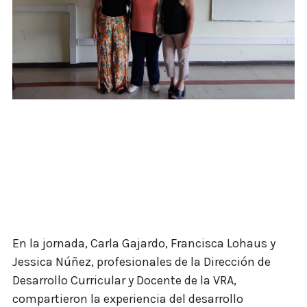
En la jornada, Carla Gajardo, Francisca Lohaus y
Jessica Núñez, profesionales de la Dirección de
Desarrollo Curricular y Docente de la VRA,
compartieron la experiencia del desarrollo