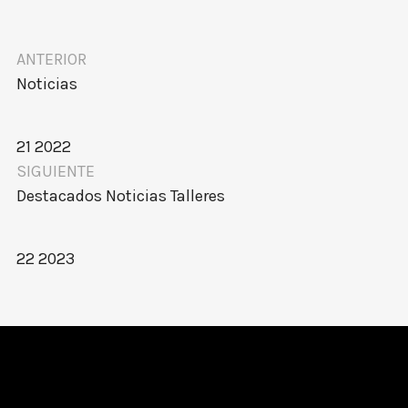
ANTERIOR
Noticias
21 2022
SIGUIENTE
Destacados
Noticias
Talleres
22 2023