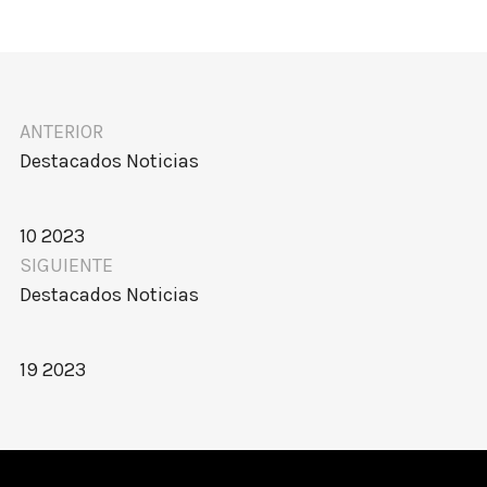
ANTERIOR
Destacados
Noticias
10 2023
SIGUIENTE
Destacados
Noticias
19 2023